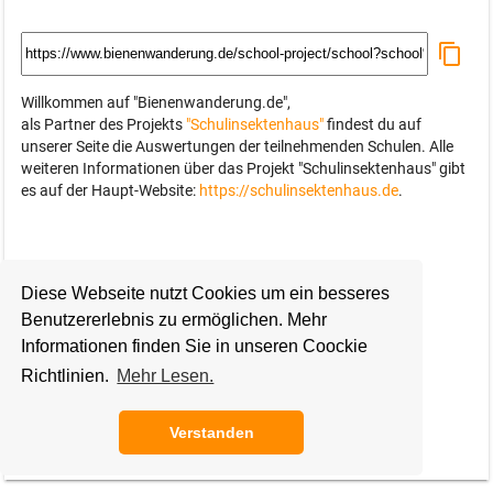
Willkommen auf "Bienenwanderung.de",
als Partner des Projekts
"Schulinsektenhaus"
findest du auf
unserer Seite die Auswertungen der teilnehmenden Schulen. Alle
weiteren Informationen über das Projekt "Schulinsektenhaus" gibt
es auf der Haupt-Website:
https://schulinsektenhaus.de
.
Diese Webseite nutzt Cookies um ein besseres
Benutzererlebnis zu ermöglichen. Mehr
Informationen finden Sie in unseren Coockie
Richtlinien.
Mehr Lesen.
Verstanden