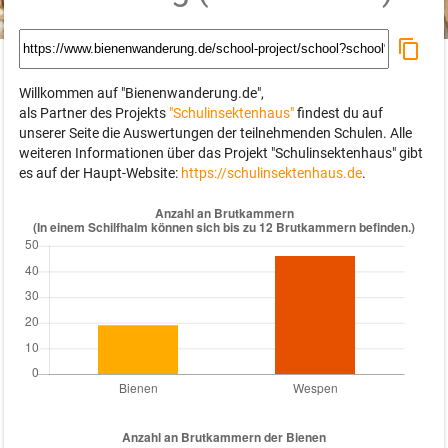
Willkommen auf "Bienenwanderung.de",
als Partner des Projekts
"Schulinsektenhaus"
findest du auf
unserer Seite die Auswertungen der teilnehmenden Schulen. Alle
weiteren Informationen über das Projekt "Schulinsektenhaus" gibt
es auf der Haupt-Website:
https://schulinsektenhaus.de
.