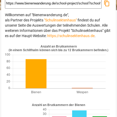
Willkommen auf "Bienenwanderung.de",
als Partner des Projekts
"Schulinsektenhaus"
findest du auf
unserer Seite die Auswertungen der teilnehmenden Schulen. Alle
weiteren Informationen über das Projekt "Schulinsektenhaus" gibt
es auf der Haupt-Website:
https://schulinsektenhaus.de
.